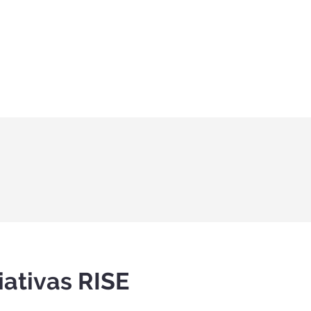
iativas RISE