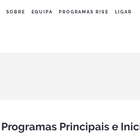
SOBRE
EQUIPA
PROGRAMAS RISE
LIGAR
 Programas Principais e Inic