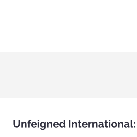
Unfeigned International: