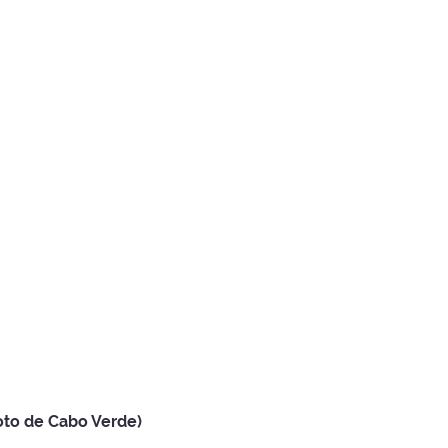
oto de Cabo Verde)