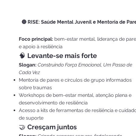
🔵 RISE: Saúde Mental Juvenil e Mentoria de Par
Foco principal:
bem-estar mental, liderança de par
e apoio à resiliência
🧠
Levante-se mais forte
Slogan:
Construindo Força Emocional, Um Passo de
Cada Vez
Mentoria de pares e círculos de grupo informados
sobre traumas
Workshops de bem-estar mental, atenção plena e
desenvolvimento de resiliência
Acesso a kits de ferramentas de resiliência e cuidad
de suporte
🤝
Cresçam juntos