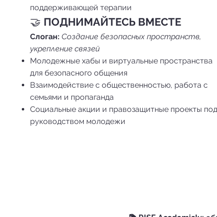
поддерживающей терапии
🤝
ПОДНИМАЙТЕСЬ ВМЕСТЕ
Слоган:
Создание безопасных пространств,
укрепление связей
Молодежные хабы и виртуальные пространства
для безопасного общения
Взаимодействие с общественностью, работа с
семьями и пропаганда
Социальные акции и правозащитные проекты по
руководством молодежи