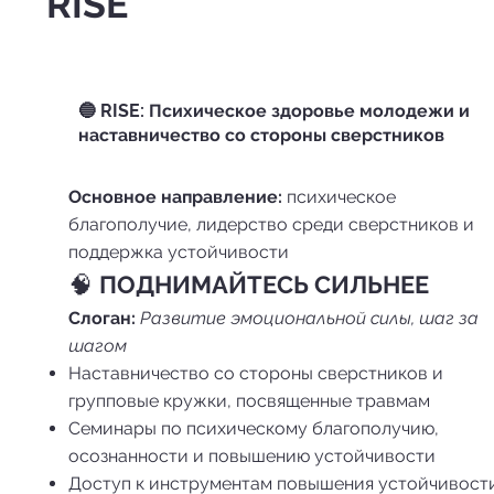
RISE
🔵 RISE: Психическое здоровье молодежи и
наставничество со стороны сверстников
Основное направление:
психическое
благополучие, лидерство среди сверстников и
поддержка устойчивости
🧠
ПОДНИМАЙТЕСЬ СИЛЬНЕЕ
Слоган:
Развитие эмоциональной силы, шаг за
шагом
Наставничество со стороны сверстников и
групповые кружки, посвященные травмам
Семинары по психическому благополучию,
осознанности и повышению устойчивости
Доступ к инструментам повышения устойчивост