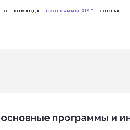
О
КОМАНДА
ПРОГРАММЫ RISE
КОНТАКТ
l: основные программы и 