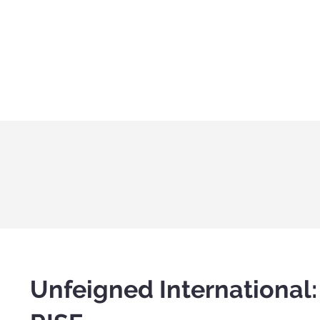
Unfeigned Internationa