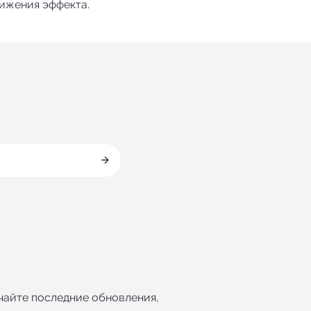
ижения эффекта.
ИНЯТЬ
чайте последние обновления, 