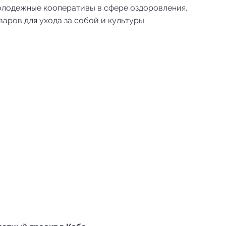
лодежные кооперативы в сфере оздоровления,
варов для ухода за собой и культуры