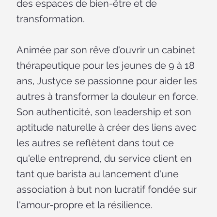
des espaces de bien-être et de
transformation.
Animée par son rêve d'ouvrir un cabinet
thérapeutique pour les jeunes de 9 à 18
ans, Justyce se passionne pour aider les
autres à transformer la douleur en force.
Son authenticité, son leadership et son
aptitude naturelle à créer des liens avec
les autres se reflètent dans tout ce
qu'elle entreprend, du service client en
tant que barista au lancement d'une
association à but non lucratif fondée sur
l'amour-propre et la résilience.