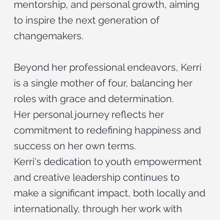
mentorship, and personal growth, aiming
to inspire the next generation of
changemakers.
Beyond her professional endeavors, Kerri
is a single mother of four, balancing her
roles with grace and determination.
Her personal journey reflects her
commitment to redefining happiness and
success on her own terms.
Kerri's dedication to youth empowerment
and creative leadership continues to
make a significant impact, both locally and
internationally, through her work with