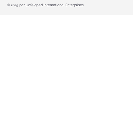
© 2025 par Unfeigned International Enterprises