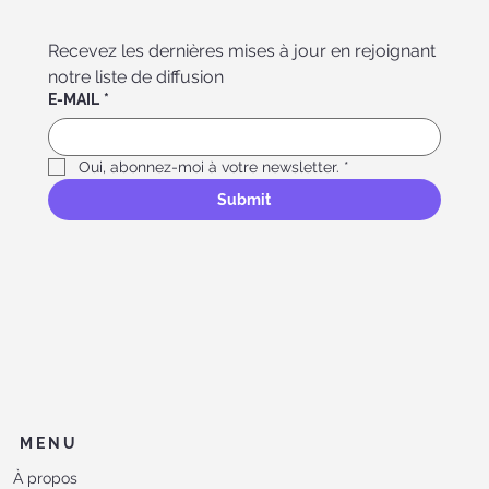
Recevez les dernières mises à jour en rejoignant 
notre liste de diffusion
E-MAIL
*
Oui, abonnez-moi à votre newsletter.
*
Submit
MENU
À propos