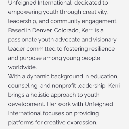
Unfeigned International, dedicated to
empowering youth through creativity,
leadership, and community engagement.
Based in Denver, Colorado, Kerri is a
passionate youth advocate and visionary
leader committed to fostering resilience
and purpose among young people
worldwide.
With a dynamic background in education,
counseling, and nonprofit leadership, Kerri
brings a holistic approach to youth
development. Her work with Unfeigned
International focuses on providing
platforms for creative expression,