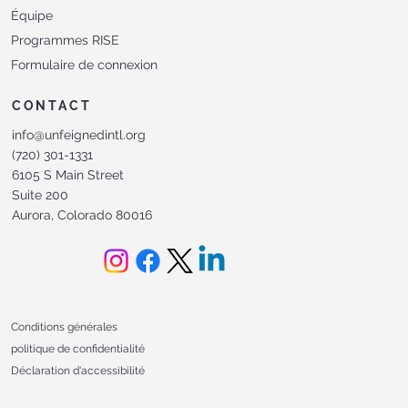
Équipe
Programmes RISE
Formulaire de connexion
CONTACT
info@unfeignedintl.org
(720) 301-1331
6105 S Main Street
Suite 200
Aurora, Colorado 80016
Conditions générales
politique de confidentialité
Déclaration d'accessibilité