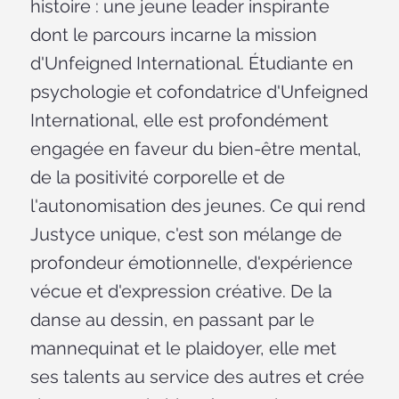
histoire : une jeune leader inspirante
dont le parcours incarne la mission
d'Unfeigned International. Étudiante en
psychologie et cofondatrice d'Unfeigned
International, elle est profondément
engagée en faveur du bien-être mental,
de la positivité corporelle et de
l'autonomisation des jeunes. Ce qui rend
Justyce unique, c'est son mélange de
profondeur émotionnelle, d'expérience
vécue et d'expression créative. De la
danse au dessin, en passant par le
mannequinat et le plaidoyer, elle met
ses talents au service des autres et crée