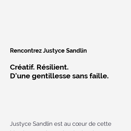
Rencontrez Justyce Sandlin
Créatif. Résilient.
D'une gentillesse sans faille.
Justyce Sandlin est au cœur de cette