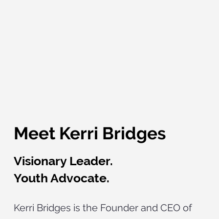
Meet Kerri Bridges
Visionary Leader.
Youth Advocate.
Kerri Bridges is the Founder and CEO of